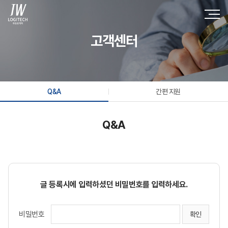
고객센터
Q&A
간편 지원
Q&A
글 등록시에 입력하셨던 비밀번호를 입력하세요.
비밀번호