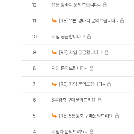
12
11톤 윙바디 문의드립니다~
11
[RE] 11톤 윙바디 문의드립니다~
10
지입 궁금합니다..!!
9
[RE] 지입 궁금합니다..!!
8
지입 문의드립니다~
7
[RE] 지입 문의드립니다~
6
5톤윙축 구매문의드려요
5
[RE] 5톤윙축 구매문의드려요
4
지입차 문의드려요~