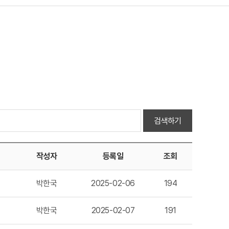
검색하기
작성자
등록일
조회
박한국
2025-02-06
194
박한국
2025-02-07
191