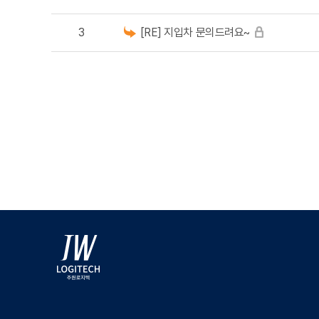
3
[RE] 지입차 문의드려요~