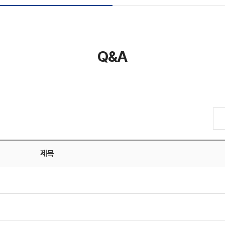
Q&A
제목