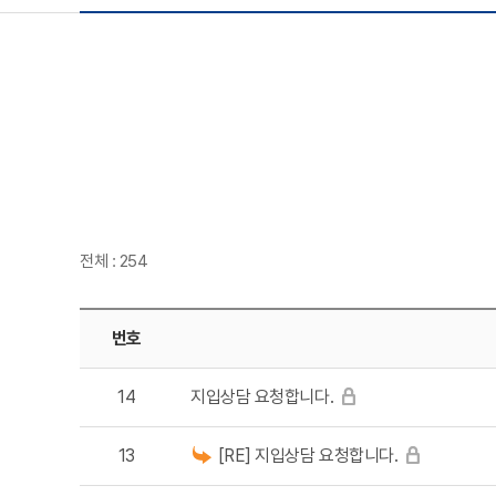
전체 : 254
번호
14
지입상담 요청합니다.
13
[RE] 지입상담 요청합니다.