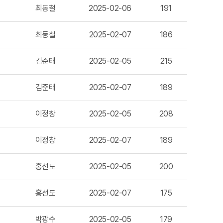
최동철
2025-02-06
191
최동철
2025-02-07
186
김준태
2025-02-05
215
김준태
2025-02-07
189
이정창
2025-02-05
208
이정창
2025-02-07
189
홍선도
2025-02-05
200
홍선도
2025-02-07
175
박광수
2025-02-05
179