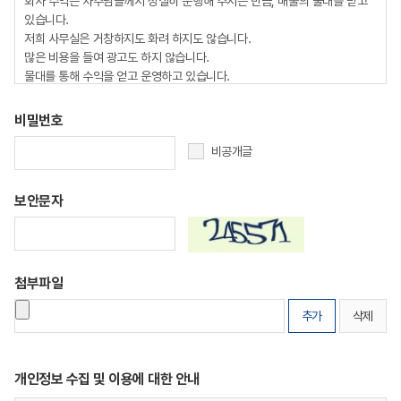
비밀번호
비공개글
보안문자
첨부파일
추가
삭제
개인정보 수집 및 이용에 대한 안내