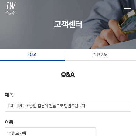
고객센터
Q&A
간편 지원
Q&A
제목
이름