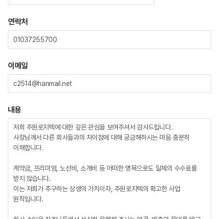
연락처
이메일
내용