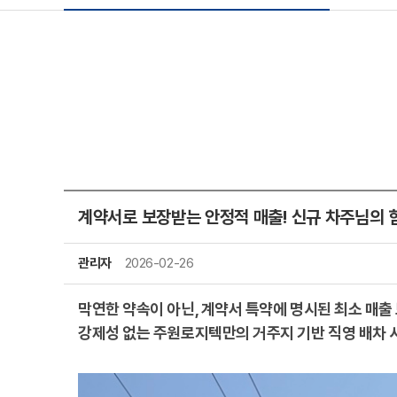
계약서로 보장받는 안정적 매출! 신규 차주님의 힘
관리자
2026-02-26
막연한 약속이 아닌, 계약서 특약에 명시된 최소 매
강제성 없는 주원로지텍만의 거주지 기반 직영 배차 