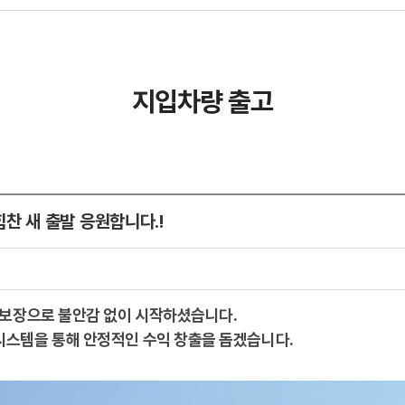
지입차량 출고
찬 새 출발 응원합니다.!
출 보장으로 불안감 없이 시작하셨습니다.
시스템을 통해 안정적인 수익 창출을 돕겠습니다.