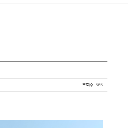
조회수
565