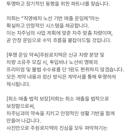
투명하고 장기적인 동행을 위한 파트너를 찾습니다.
저희는 “직영배차 노선 기반 매출 운임제”라는
확실하고 안정적인 시스템을 제공합니다.
이는 차주님의 사업 계획에 맞춘 차주 맞춤 차량이며,
곧 안정 운임으로 수익 흐름을 붙잡아드릴 것입니다.
[투명 운임 약속]주원로지텍은 신규 차량 분양 및
차량 소유주 모집 시, 투입비나 노선비 명목의
프리미엄 및 불법 수수료를 단 1원도 편취하지 않겠습니다.
모든 계약 내용과 정산 방식은 계약서를 통해 투명하게
제시됩니다.
[최소 매출 법적 보장]저희는 최소 매출을 법적으로
보장함으로써,
차주님과의 약속을 지키고 안정적인 생활 기반을 함께
만들어 나갑니다.
사진만으로 주원로지텍의 진심을 모두 파악하기는