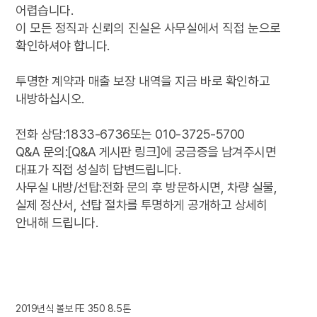
어렵습니다.
이 모든 정직과 신뢰의 진실은 사무실에서 직접 눈으로
확인하셔야 합니다.
투명한 계약과 매출 보장 내역을 지금 바로 확인하고
내방하십시오.
전화 상담:1833-6736또는 010-3725-5700
Q&A 문의:[Q&A 게시판 링크]에 궁금증을 남겨주시면
대표가 직접 성실히 답변드립니다.
사무실 내방/선탑:전화 문의 후 방문하시면, 차량 실물,
실제 정산서, 선탑 절차를 투명하게 공개하고 상세히
안내해 드립니다.
2019년식 볼보 FE 350 8.5톤