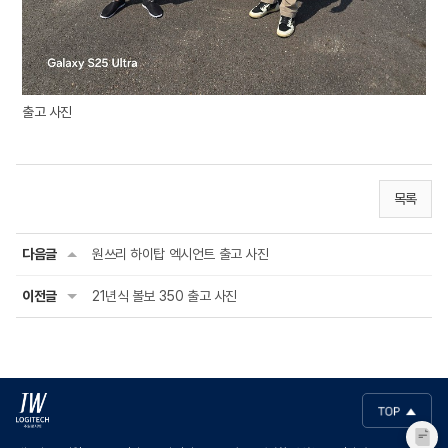
출고 사진
목록
다음글
원쓰리 하이탑 엑시언트 출고 사진
이전글
21년식 볼보 350 출고 사진