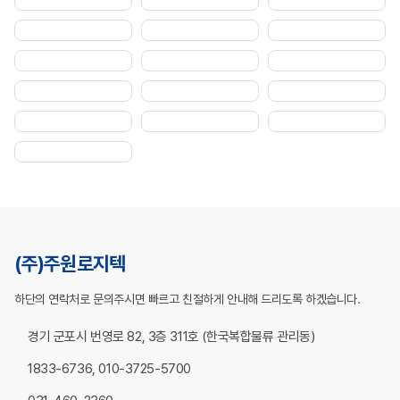
(주)주원로지텍
하단의 연락처로 문의주시면
빠르고 친절하게 안내해 드리도록 하겠습니다.
경기 군포시 번영로 82, 3층 311호
(한국복합물류 관리동)
1833-6736, 010-3725-5700