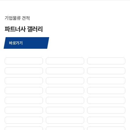
기업물류 견적
파트너사 갤러리
바로가기