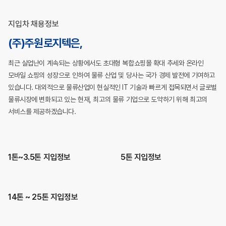
지입차 채용정보
(주)주원로지텍은,
최근 실업난이 계속되는 상황에서도 초대형 복합쇼핑몰 확대 추세와 온라인
모바일 쇼핑의 성장으로 인하여 물류 산업 및 당사는 국가 경제 발전에 기여하고
있습니다.
대외적으로 물류산업이 현실적인 IT 기술과 빠르게 접목되면서 글로벌
물류시장에 변화되고 있는 현재, 최고의 물류 기업으로 도약하기 위해 최고의
서비스를 제공하겠습니다.
1톤~3.5톤 지입정보
5톤 지입정보
14톤 ~ 25톤 지입정보