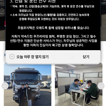
지입차량 출고
오늘 하루 창 열지 않기
닫기
오늘 하루 창 열지 않기
닫기