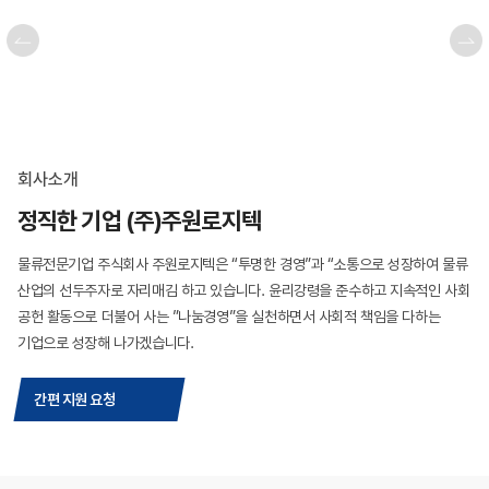
회사소개
정직한 기업 (주)주원로지텍
물류전문기업 주식회사 주원로지텍은 “투명한 경영”과 “소통으로 성장하여
물류
산업의 선두주자로 자리매김 하고 있습니다.
윤리강령을 준수하고 지속적인 사회
공헌 활동으로 더불어 사는 ”나눔경영”을
실천하면서 사회적 책임을 다하는
기업으로 성장해 나가겠습니다.
간편 지원 요청